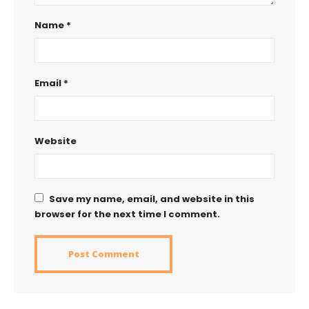
Name
*
Email
*
Website
Save my name, email, and website in this
browser for the next time I comment.