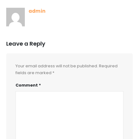
admin
Leave a Reply
Your email address will not be published.
Required
fields are marked
*
Comment
*