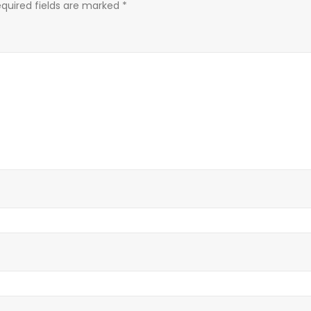
quired fields are marked
*