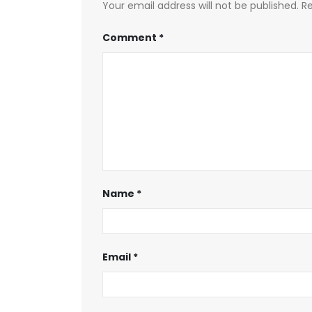
Your email address will not be published.
Re
Comment
*
Name
*
Email
*